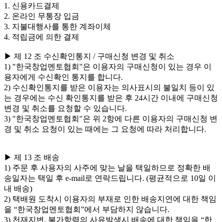
1. 신용카드결제
2. 온라인 무통장 입금
3. 지불대행사를 통한 계좌이체
4. 적립금에 의한 결제
▶ 제 12 조 수신확인통지 / 구매신청 변경 및 취소
1) "한국창업멘토협회"은 이용자의 구매신청이 있는 경우 이
용자에게 수신확인 통지를 합니다.
2) 수신확인통지를 받은 이용자는 의사표시의 불일치 등이 있
는 경우에는 수신 확인통지를 받은 후 24시간 이내에 구매신청
변경 및 취소를 요청할 수 있습니다.
3) "한국창업멘토협회"은 위 2항에 다른 이용자의 구매신청 변
경 및 취소 요청이 있는 때에는 그 요청에 따라 처리합니다.
▶ 제 13 조 배송
1) 주문 후 사용자의 사주에 맞는 날을 택일하므로 정확한 배
송일자는 택일 후 e-mail로 연락드립니다. (평균적으로 10일 이
내 배송)
2) 택배원 도착시 이용자의 부재로 인한 배송지연에 대한 책임
을 “한국창업멘토협회”에서 부담하지 않습니다.
3) 천재지변, 불가항력의 사유발생시 배송에 대한 책임을 “한