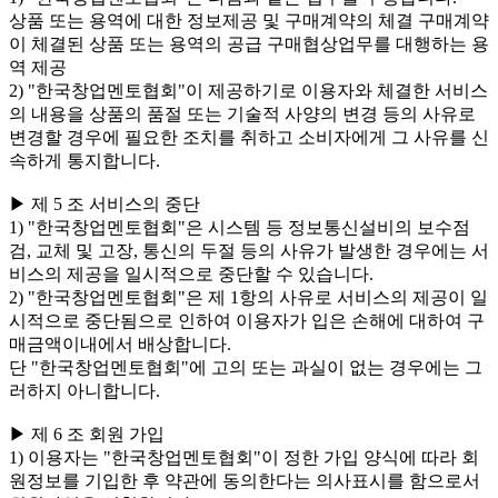
상품 또는 용역에 대한 정보제공 및 구매계약의 체결 구매계약
이 체결된 상품 또는 용역의 공급 구매협상업무를 대행하는 용
역 제공
2) "한국창업멘토협회"이 제공하기로 이용자와 체결한 서비스
의 내용을 상품의 품절 또는 기술적 사양의 변경 등의 사유로
변경할 경우에 필요한 조치를 취하고 소비자에게 그 사유를 신
속하게 통지합니다.
▶ 제 5 조 서비스의 중단
1) "한국창업멘토협회"은 시스템 등 정보통신설비의 보수점
검, 교체 및 고장, 통신의 두절 등의 사유가 발생한 경우에는 서
비스의 제공을 일시적으로 중단할 수 있습니다.
2) "한국창업멘토협회"은 제 1항의 사유로 서비스의 제공이 일
시적으로 중단됨으로 인하여 이용자가 입은 손해에 대하여 구
매금액이내에서 배상합니다.
단 "한국창업멘토협회"에 고의 또는 과실이 없는 경우에는 그
러하지 아니합니다.
▶ 제 6 조 회원 가입
1) 이용자는 "한국창업멘토협회"이 정한 가입 양식에 따라 회
원정보를 기입한 후 약관에 동의한다는 의사표시를 함으로서