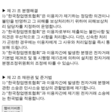
▶ 제 21 조 분쟁해결
1) "한국창업멘토협회"은 이용자가 제기하는 정당한 의견이나
불만을 반영하고 그 피해를 보상처리하기 위하여 피해보상처
리 담당자를 지정하여 운영합니다.
2) "한국창업멘토협회"은 이용자로부터 제출되는 불만사항 및
의견은 우선적으로 그 사항을 처리합니다. 다만, 신속한 처리
가 곤란한 경우에는 이용자에게 그 사유와 처리일정을 즉시 통
보해 드립니다.
3) "한국창업멘토협회"과 이용자간에 발생한 분쟁은 전자거래
기본법 제28조 및 동 시행령 제15조에 의하여 설치된 전자거래
분쟁조정위원회의 조정에 따를 수 있습니다.
▶ 제 22 조 재판권 및 준거법
1) "한국창업멘토협회"과 이용자간에 발생한 전자거래 분쟁에
관한 소송은 민사소송 법상의 관할법원에 제기합니다.
2) "한국창업멘토협회"과 이용자간에 제기된 전자거래 소송에
는 한국법을 적용합니다.
햄버거버튼