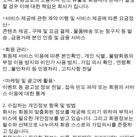
할 경우 이에 대한 책임은 회사가 집니다.
<서비스 제공에 관한 계약 이행 및 서비스 제공에 따른 요금정
산>
콘텐츠 제공 , 구매 및 요금 결제 , 물품배송 또는 청구지 등 발
송 , 금융거래 본인 인증 및 금융 서비스
<회원 관리>
회원제 서비스 이용에 따른 본인확인 , 개인 식별 , 불량회원의
부정 이용 방지와 비인가 사용 방지 , 가입 의사 확인 , 연령확
인 , 불만처리 등 민원처리 , 고지사항 전달
<마케팅 및 광고에 활용>
이벤트 등 광고성 정보 전달 , 접속 빈도 파악 또는 회원의 서비
스 이용에 대한 통계
2. 수집하는 개인정보 항목 및 방법
회사는 회원의 맞춤화된 정보를 제공해 드리기 위하여 부적서
비스에 필요한 개인정보를 받고 있습니다. 그리고 회원정보는
필수와 선택으로 나누어져 회원 스스로의 가입의사를 존중하
고 있습니다.