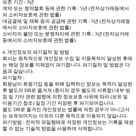
보존 기간 : 3년
계약 또는 청약철회 등에 관한 기록 : 5년 (전자상거래등에서
의 소비자보호에 관한 법률)
대금결제 및 재화 등의 공급에 관한 기록 : 5년 (전자상거래등
에서의 소비자보호에 관한 법률)
소비자의 불만 또는 분쟁처리에 관한 기록 : 3년 (전자상거래
등에서의 소비자보호에 관한 법률)
4. 개인정보의 파기절차 및 방법
회사는 원칙적으로 개인정보 수집 및 이용목적이 달성된 후에
는 해당 정보를 지체없이 파기합니다. 파기절차 및 방법은 다
음과 같습니다.
파기절차 :
회원님이 회원가입 등을 위해 입력하신 정보는 목적이 달성된
후 별도의 DB로 옮겨져 (종이의 경우 별도의 서류함) 내부 방
침 및 기타 관련 법령에 의한 정보보호 사유에 따라 (보유 및
이용기간 참조) 일정 기간 저장된 후 파기되어집니다.
별도 DB로 옮겨진 개인정보는 법률에 의한 경우가 아니고서
는 보유되어지는 이외의 다른 목적으로 이용되지 않습니다.
파기방법 : 전자적 파일형태로 저장된 개인정보는 기록을 재생
할 수 없는 기술적 방법을 사용하여 삭제합니다.