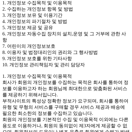
1. 개인정보 수집목적 및 이용목적
2. 수집하는 개인정보 항목 및 방법
3. 개인정보 보유 및 이용기간
4. 개인정보의 파기절차 및 방법
5. 개인정보 제공 및 공유
6. 개인정보 자동수집 장치의 설치,운영 및 그 거부에 관한 사
항
7. 어린이의 개인정보보호
8. 이용자 및 법정대리인의 권리와 그 행사방법
9. 개인정보 보호를 위한 기타사항
10. 개인정보 관리책임자 및 관리 담당자
1. 개인정보 수집목적 및 이용목적
회사가 회원의 개인정보를 수집하는 목적은 회사를 통하여 정
보를 이용하고자 하는 회원님께 최대한으로 맞춤화된 서비스
를 제공하기 위해서입니다.
부적사이트의 특성상 정확한 정보가 요구되며, 회사를 통하여
유형 및 무형의 서비스를 구매할 경우 서비스 제공과 배송에
필요한 최소한의 정보를 수집하고 있습니다.
회원의 개인정보를 기본적인 수집 및 이용목적 이외에는 다른
용도로 이용하거나, 회원의 동의없이 제3자에게 제공할 수 없
으며, 회원정보의 도용이나 변조 유출로 회원에게 손해가 발생