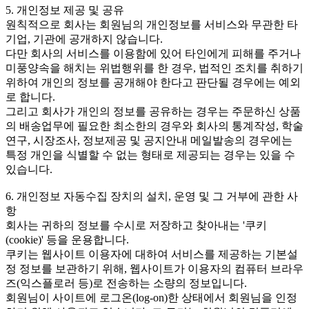
5. 개인정보 제공 및 공유
원칙적으로 회사는 회원님의 개인정보를 서비스와 무관한 타
기업, 기관에 공개하지 않습니다.
다만 회사의 서비스를 이용함에 있어 타인에게 피해를 주거나
미풍양속을 해치는 위법행위를 한 경우, 법적인 조치를 취하기
위하여 개인의 정보를 공개해야 한다고 판단될 경우에는 예외
로 합니다.
그리고 회사가 개인의 정보를 공유하는 경우는 주문하신 상품
의 배송업무에 필요한 최소한의 경우와 회사의 통계작성, 학술
연구, 시장조사, 정보제공 및 공지안내 메일발송의 경우에는
특정 개인을 식별할 수 없는 형태로 제공되는 경우는 있을 수
있습니다.
6. 개인정보 자동수집 장치의 설치, 운영 및 그 거부에 관한 사
항
회사는 귀하의 정보를 수시로 저장하고 찾아내는 '쿠키
(cookie)' 등을 운용합니다.
쿠키는 웹사이트 이용자에 대하여 서비스를 제공하는 기본설
정 정보를 보관하기 위해, 웹사이트가 이용자의 컴퓨터 브라우
즈(익스플로러 등)로 전송하는 소량의 정보입니다.
회원님이 사이트에 로그온(log-on)한 상태에서 회원님을 인정