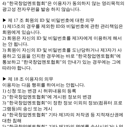
4) "한국창업멘토협회"은 이용자가 동의하지 않는 영리목적의
광고성 전자우편을 발송 하지 않습니다.
▶ 제 17 조 회원의 ID 및 비밀번호에 대한 의무
1) 제15조의 경우를 제외한 ID와 비밀번호에 관한 관리책임은
회원에게 있습니다.
2) 회원은 자신의 ID 및 비밀번호를 제3자에게 이용하게 해서
는 안 됩니다.
3) 회원이 자신의 ID 및 비밀번호를 도난당하거나 제3자가 사
용하고 있음을 인지한 경우에는 바로 "한국창업멘토협회"에
통보하고 "한국창업멘토협회"의 안내가 있는 경우에는 그에
따라야 합니다.
▶ 제 18 조 이용자의 의무
이용자는 다음 행위를 하여서는 안됩니다.
1) 신청 또는 변경 시 허위내용의 등록
2) "한국창업멘토협회"에 게시된 정보의 변경
3) "한국창업멘토협회"이 정한 정보 이외의 정보(컴퓨터 프로
그램등)의 송신 또는 게시
4) "한국창업멘토협회" 기타 제3자의 저작권 등 지적재산권에
대한 침해
5) "한국창업멘토협회" 기타 제3자의 명예를 손상시키거나 업