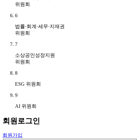
위원회
6
법률·회계·세무·지재권
위원회
7
소상공인성장지원
위원회
8
ESG 위원회
9
AI 위원회
회원
로그인
회원가입