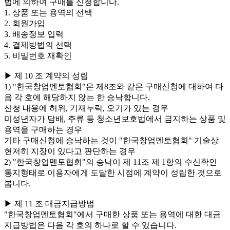
법에 의하여 구매를 신청합니다.
1. 상품 또는 용역의 선택
2. 회원가입
3. 배송정보 입력
4. 결제방법의 선택
5. 비밀번호 재확인
▶ 제 10 조 계약의 성립
1) "한국창업멘토협회"은 제8조와 같은 구매신청에 대하여 다
음 각 호에 해당하지 않는 한 승낙합니다.
신청 내용에 허위, 기재누락, 오기가 있는 경우
미성년자가 담배, 주류 등 청소년보호법에서 금지하는 상품 및
용역을 구매하는 경우
기타 구매신청에 승낙하는 것이 "한국창업멘토협회" 기술상
현저히 지장이 있다고 판단하는 경우
2) "한국창업멘토협회"의 승낙이 제 11조 제 1항의 수신확인
통지형태로 이용자에게 도달한 시점에 계약이 성립한 것으로
봅니다.
▶ 제 11 조 대금지급방법
"한국창업멘토협회"에서 구매한 상품 또는 용역에 대한 대금
지급방법은 다음 각 호의 하나로 할 수 있습니다.