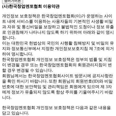
햄버거버튼
(사)한국창업멘토협회 이용약관
개인정보 보호정책은 한국창업멘토협회(이)가 운영하는 사이
트 내에 서비스를 이용하는 사용자들의 기본적인 사생활 비밀
과 자유 및 통신비밀을 보장하고 불법적인 도청이나 정보 유출
로 인권침해가 나타나지 않도록 하기 위하여 아래와 같이 명시
합니다.
이는 대한민국 헌법상의 국민의 사행활 침해방지 및 비밀의 유
지와 정보통신부에서 지정한 개인정보보호지침 제 7조에 의거
하여 명시합니다.
한국창업멘토협회 개인정보 보호정책은 정부의 법률 및 지침
이 변경될 경우 또는 한국창업멘토협회의 회원관리지침이 변
할 경우 변경될 수 있습니다.
회원님께서는 한국창업멘토협회사이트 방문시에 공지사항란
을 확인 하시기 바랍니다. 또한 회원님의 회원번호(ID)와 비밀
번호에 대한 보안책임 및 관리책임은 회원에게 있으며 제 3자
에게 정보가 유출되지 않도록 항상 주의를 기울여주시기 바랍
니다.
한국창업멘토협회 개인정보 보호정책은 다음과 같은 내용을
담고 있습니다.