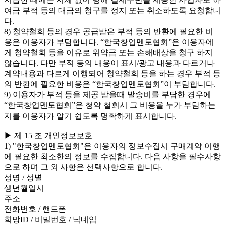
여금 부적 등의 대금의 청구를 정지 또는 취소하도록 요청합니
다.
8) 청약철회 등의 경우 공급받은 부적 등의 반환에 필요한 비
용은 이용자가 부담합니다. “한국창업멘토협회”은 이용자에
게 청약철회 등을 이유로 위약금 또는 손해배상을 청구 하지
않습니다. 다만 부적 등의 내용이 표시/광고 내용과 다르거나
계약내용과 다르게 이행되어 청약철회 등을 하는 경우 부적 등
의 반환에 필요한 비용은 “한국창업멘토협회”이 부담합니다.
9) 이용자가 부적 등을 제공 받을때 발송비를 부담한 경우에
“한국창업멘토협회”은 청약 철회시 그 비용을 누가 부담하는
지를 이용자가 알기 쉽도록 명확하게 표시합니다.
▶ 제 15 조 개인정보보호
1) "한국창업멘토협회"은 이용자의 정보수집시 구매계약 이행
에 필요한 최소한의 정보를 수집합니다. 다음 사항을 필수사항
으로 하며 그 외 사항은 선택사항으로 합니다.
성명 / 성별
생년월일시
주소
전화번호 / 핸드폰
희망ID / 비밀번호 / 닉네임