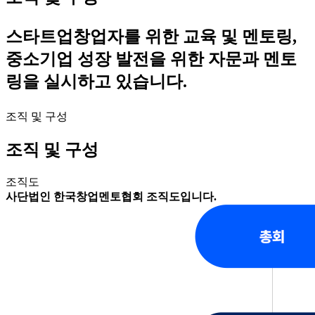
스타트업창업자를 위한 교육 및 멘토링,
중소기업 성장 발전을 위한 자문과 멘토
링을 실시하고 있습니다.
조직 및 구성
조직 및 구성
조직도
사단법인 한국창업멘토협회 조직도입니다.