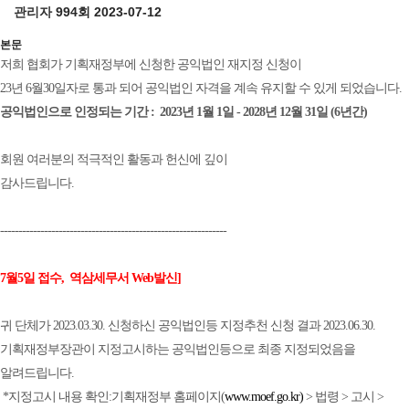
관리자
994회
2023-07-12
본문
저희 협회가 기획재정부에 신청한 공익법인 재지정 신청이
23년 6월30일자로 통과 되어 공익법인 자격을 계속 유지할 수 있게 되었습니다.
공익법인으로 인정되는 기간 : 2023년 1월 1일 - 2028년 12월 31일 (6년간)
회원 여러분의 적극적인 활동과 헌신에 깊이
감사드립니다.
--------------------------------------------------------------
7월5일 접수, 역삼세무서 Web발신]
귀 단체가 2023.03.30. 신청하신 공익법인등 지정추천 신청 결과 2023.06.30.
기획재정부장관이 지정고시하는 공익법인등으로 최종 지정되었음을
알려드립니다.
*지정고시 내용 확인:기획재정부 홈페이지(
www.moef.go.kr)
> 법령 > 고시 >