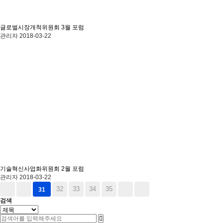
글로벌시장개척위원회 3월 포럼
관리자
2018-03-22
기술혁신사업화위원회 2월 포럼
관리자
2018-03-22
32
33
34
35
31
검색