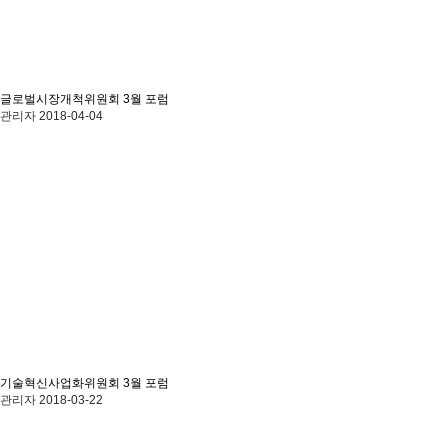
글로벌시장개척위원회 3월 포럼
관리자
2018-04-04
기술혁신사업화위원회 3월 포럼
관리자
2018-03-22