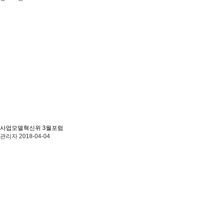
사업모델혁신위 3월포럼
관리자
2018-04-04