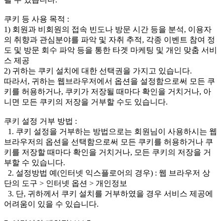
쿠키 등 사용 목적 :
1) 회원과 비회원의 접속 빈도나 방문 시간 등을 분석, 이용자
의 취향과 관심분야를 파악 및 자취 추적, 각종 이벤트 참여 정
도 및 방문 회수 파악 등을 통한 타겟 마케팅 및 개인 맞춤 서비
스 제공
2) 귀하는 쿠키 설치에 대한 선택권을 가지고 있습니다.
따라서, 귀하는 웹브라우저에서 옵션을 설정함으로써 모든 쿠
키를 허용하거나, 쿠키가 저장될 때마다 확인을 거치거나, 아
니면 모든 쿠키의 저장을 거부할 수도 있습니다.
쿠키 설정 거부 방법 :
1. 쿠키 설정을 거부하는 방법으로는 회원님이 사용하시는 웹
브라우저의 옵션을 선택함으로써 모든 쿠키를 허용하거나 쿠
키를 저장할 때마다 확인을 거치거나, 모든 쿠키의 저장을 거
부할 수 있습니다.
2. 설정방법 예(인터넷 익스플로어의 경우) : 웹 브라우저 상
단의 도구 > 인터넷 옵션 > 개인정보
3. 단, 귀하께서 쿠키 설치를 거부하였을 경우 서비스 제공에
어려움이 있을 수 있습니다.