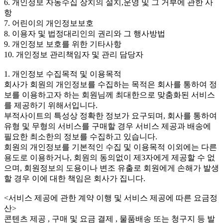
6. 개인정보 자동수집 장치의 설치,운영 및 그 거부에 관한 사
항
7. 어린이의 개인정보보호
8. 이용자 및 법정대리인의 권리와 그 행사방법
9. 개인정보 보호를 위한 기타사항
10. 개인정보 관리책임자 및 관리 담당자
1. 개인정보 수집목적 및 이용목적
회사가 회원의 개인정보를 수집하는 목적은 회사를 통하여 정
보를 이용하고자 하는 회원님께 최대한으로 맞춤화된 서비스
를 제공하기 위해서입니다.
부적사이트의 특성상 정확한 정보가 요구되며, 회사를 통하여
유형 및 무형의 서비스를 구매할 경우 서비스 제공과 배송에
필요한 최소한의 정보를 수집하고 있습니다.
회원의 개인정보를 기본적인 수집 및 이용목적 이외에는 다른
용도로 이용하거나, 회원의 동의없이 제3자에게 제공할 수 없
으며, 회원정보의 도용이나 변조 유출로 회원에게 손해가 발생
할 경우 이에 대한 책임은 회사가 집니다.
<서비스 제공에 관한 계약 이행 및 서비스 제공에 따른 요금정
산>
콘텐츠 제공 , 구매 및 요금 결제 , 물품배송 또는 청구지 등 발