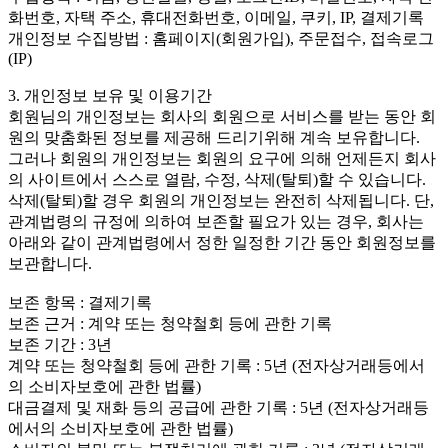
화번호, 자택 주소, 휴대전화번호, 이메일, 쿠키, IP, 결제기록
개인정보 수집방법 : 홈페이지(회원가입), 주문접수, 접속로그
(IP)
3. 개인정보 보유 및 이용기간
회원님의 개인정보는 회사의 회원으로 서비스를 받는 동안 회
원의 맞춤화된 정보를 제공해 드리기위해 계속 보유합니다.
그러나 회원의 개인정보는 회원의 요구에 의해 언제든지 회사
의 사이트에서 스스로 열람, 수정, 삭제(탈퇴)할 수 있습니다.
삭제(탈퇴)할 경우 회원의 개인정보는 완전히 삭제됩니다. 단,
관계법령의 규정에 의하여 보존할 필요가 있는 경우, 회사는
아래와 같이 관계법령에서 정한 일정한 기간 동안 회원정보를
보관합니다.
보존 항목 : 결제기록
보존 근거 : 계약 또는 청약철회 등에 관한 기록
보존 기간 : 3년
계약 또는 청약철회 등에 관한 기록 : 5년 (전자상거래등에서
의 소비자보호에 관한 법률)
대금결제 및 재화 등의 공급에 관한 기록 : 5년 (전자상거래등
에서의 소비자보호에 관한 법률)