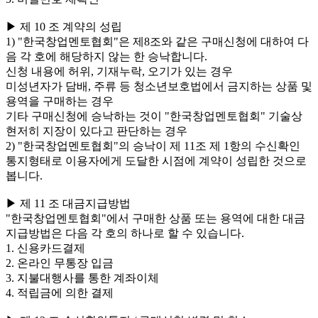
▶ 제 10 조 계약의 성립
1) "한국창업멘토협회"은 제8조와 같은 구매신청에 대하여 다
음 각 호에 해당하지 않는 한 승낙합니다.
신청 내용에 허위, 기재누락, 오기가 있는 경우
미성년자가 담배, 주류 등 청소년보호법에서 금지하는 상품 및
용역을 구매하는 경우
기타 구매신청에 승낙하는 것이 "한국창업멘토협회" 기술상
현저히 지장이 있다고 판단하는 경우
2) "한국창업멘토협회"의 승낙이 제 11조 제 1항의 수신확인
통지형태로 이용자에게 도달한 시점에 계약이 성립한 것으로
봅니다.
▶ 제 11 조 대금지급방법
"한국창업멘토협회"에서 구매한 상품 또는 용역에 대한 대금
지급방법은 다음 각 호의 하나로 할 수 있습니다.
1. 신용카드결제
2. 온라인 무통장 입금
3. 지불대행사를 통한 계좌이체
4. 적립금에 의한 결제