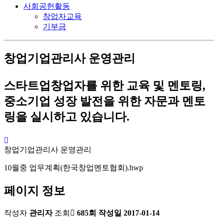
사회공헌활동
창업자교육
기부금
창업기업관리사 운영관리
스타트업창업자를 위한 교육 및 멘토링,
중소기업 성장 발전을 위한 자문과 멘토
링을 실시하고 있습니다.
창업기업관리사 운영관리
10월중 업무계획(한국창업멘토협회).hwp
페이지 정보
작성자
관리자
조회
685회
작성일
2017-01-14