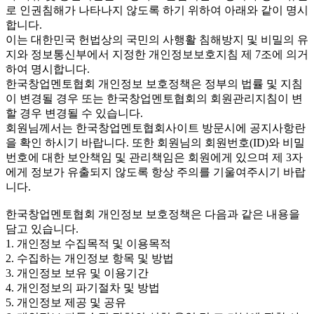
로 인권침해가 나타나지 않도록 하기 위하여 아래와 같이 명시
합니다.
이는 대한민국 헌법상의 국민의 사행활 침해방지 및 비밀의 유
지와 정보통신부에서 지정한 개인정보보호지침 제 7조에 의거
하여 명시합니다.
한국창업멘토협회 개인정보 보호정책은 정부의 법률 및 지침
이 변경될 경우 또는 한국창업멘토협회의 회원관리지침이 변
할 경우 변경될 수 있습니다.
회원님께서는 한국창업멘토협회사이트 방문시에 공지사항란
을 확인 하시기 바랍니다. 또한 회원님의 회원번호(ID)와 비밀
번호에 대한 보안책임 및 관리책임은 회원에게 있으며 제 3자
에게 정보가 유출되지 않도록 항상 주의를 기울여주시기 바랍
니다.
한국창업멘토협회 개인정보 보호정책은 다음과 같은 내용을
담고 있습니다.
1. 개인정보 수집목적 및 이용목적
2. 수집하는 개인정보 항목 및 방법
3. 개인정보 보유 및 이용기간
4. 개인정보의 파기절차 및 방법
5. 개인정보 제공 및 공유