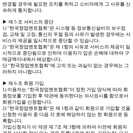
변경할 경우에 필요한 조치를 취하고 소비자에게 그 사유를 신
속하게 통지합니다.
▶ 제 5 조 서비스의 중단
1) "한국창업멘토협회"은 시스템 등 정보통신설비의 보수점
검, 교체 및 고장, 통신의 두절 등의 사유가 발생한 경우에는 서
비스의 제공을 일시적으로 중단할 수 있습니다.
2) "한국창업멘토협회"은 제 1항의 사유로 서비스의 제공이 일
시적으로 중단됨으로 인하여 이용자가 입은 손해에 대하여 구
매금액이내에서 배상합니다.
단 "한국창업멘토협회"에 고의 또는 과실이 없는 경우에는 그
러하지 아니합니다.
▶ 제 6 조 회원 가입
1) 이용자는 "한국창업멘토협회"이 정한 가입 양식에 따라 회
원정보를 기입한 후 약관에 동의한다는 의사표시를 함으로서
회원가입을 신청합니다.
2) "한국창업멘토협회"은 제 1항과 같이 회원으로 가입할 것을
신청한 이용자 중 다음 각 호에 해당하지 않는 한 회원으로 등
록합니다.
가입신청자가 이 약관 제 7조 제 3항에 의하여 이전에 회원자