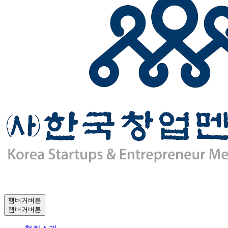
햄버거버튼
햄버거버튼