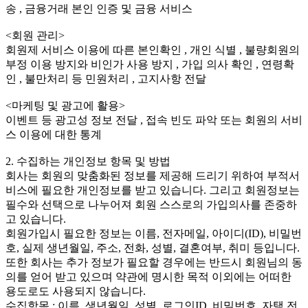
송 , 금융거래 본인 인증 및 금융 서비스
<회원 관리>
회원제 서비스 이용에 따른 본인확인 , 개인 식별 , 불량회원의
부정 이용 방지와 비인가 사용 방지 , 가입 의사 확인 , 연령확
인 , 불만처리 등 민원처리 , 고지사항 전달
<마케팅 및 광고에 활용>
이벤트 등 광고성 정보 전달 , 접속 빈도 파악 또는 회원의 서비
스 이용에 대한 통계
2. 수집하는 개인정보 항목 및 방법
회사는 회원의 맞춤화된 정보를 제공해 드리기 위하여 부적서
비스에 필요한 개인정보를 받고 있습니다. 그리고 회원정보는
필수와 선택으로 나누어져 회원 스스로의 가입의사를 존중하
고 있습니다.
회원가입시 필요한 정보는 이름, 전자메일, 아이디(ID), 비밀번
호, 실제 생년월일, 주소, 전화, 성별, 결혼여부, 취미 등입니다.
또한 회사는 추가 정보가 필요할 경우에는 반드시 회원님의 동
의를 얻어 받고 있으며 약관에 명시한 목적 이외에는 어떠한
용도로도 사용되지 않습니다.
수집항목 : 이름, 생년월일, 성별, 로그인ID, 비밀번호, 자택 전