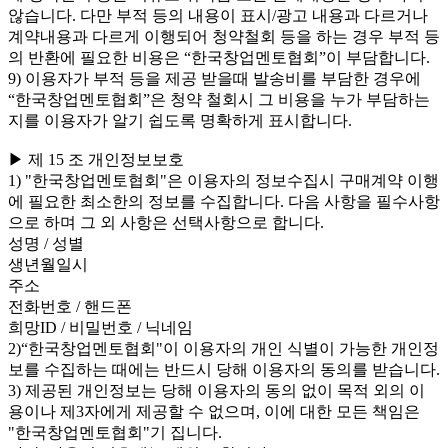
않습니다. 다만 부적 등의 내용이 표시/광고 내용과 다르거나
계약내용과 다르게 이행되어 청약철회 등을 하는 경우 부적 등
의 반환에 필요한 비용은 “한국창업멘토협회”이 부담합니다.
9) 이용자가 부적 등을 제공 받을때 발송비를 부담한 경우에
“한국창업멘토협회”은 청약 철회시 그 비용을 누가 부담하는
지를 이용자가 알기 쉽도록 명확하게 표시합니다.
▶ 제 15 조 개인정보보호
1) "한국창업멘토협회"은 이용자의 정보수집시 구매계약 이행
에 필요한 최소한의 정보를 수집합니다. 다음 사항을 필수사항
으로 하며 그 외 사항은 선택사항으로 합니다.
성명 / 성별
생년월일시
주소
전화번호 / 핸드폰
희망ID / 비밀번호 / 닉네임
2)“한국창업멘토협회"이 이용자의 개인 식별이 가능한 개인정
보를 수집하는 때에는 반드시 당해 이용자의 동의를 받습니다.
3) 제공된 개인정보는 당해 이용자의 동의 없이 목적 외의 이
용이나 제3자에게 제공할 수 없으며, 이에 대한 모든 책임은
"한국창업멘토협회"기 집니다.