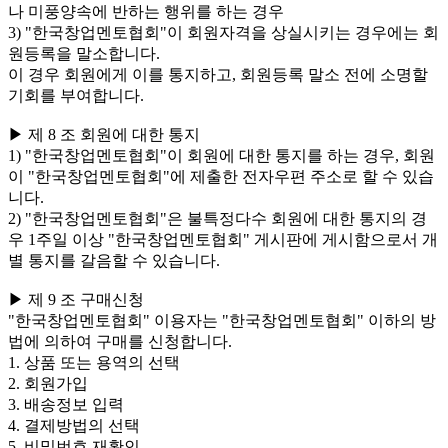
나 미풍양속에 반하는 행위를 하는 경우
3) "한국창업멘토협회"이 회원자격을 상실시키는 경우에는 회
원등록을 말소합니다.
이 경우 회원에게 이를 통지하고, 회원등록 말소 전에 소명할
기회를 부여합니다.
▶ 제 8 조 회원에 대한 통지
1) "한국창업멘토협회"이 회원에 대한 통지를 하는 경우, 회원
이 "한국창업멘토협회"에 제출한 전자우편 주소로 할 수 있습
니다.
2) "한국창업멘토협회"은 불특정다수 회원에 대한 통지의 경
우 1주일 이상 "한국창업멘토협회" 게시판에 게시함으로서 개
별 통지를 갈음할 수 있습니다.
▶ 제 9 조 구매신청
"한국창업멘토협회" 이용자는 "한국창업멘토협회" 이하의 방
법에 의하여 구매를 신청합니다.
1. 상품 또는 용역의 선택
2. 회원가입
3. 배송정보 입력
4. 결제방법의 선택
5. 비밀번호 재확인