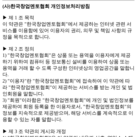
(사)한국창업멘토협회 개인정보처리방침
▶ 제 1 조 목적
이 약관은 "한국창업멘토협회"에서 제공하는 인터넷 관련 서
비스를 이용함에 있어 이용자의 권리, 의무 및 책임 사항의 규
정을 목적으로 합니다.
▶ 제 2 조 정의
1) "한국창업멘토협회"은 상품 또는 용역을 이용자에게 제공
하기 위하여 컴퓨터 등 정보통신 설비를 이용하여 상품 또는
용역을 거래 할 수 도록 구성한 인터넷상의 영업공간을 말합니
다.
2) "이용자"란 "한국창업멘토협회"에 접속하여 이 약관에 따
라 "한국창업멘토협회"이 제공하는 서비스를 받는 개인 및 법
인회원을 말합니다.
3) "회원"이라함은 "한국창업멘토협회"에 개인 및 법인정보를
제공하여 회원 등록을 한 이용자로서, "한국창업멘토협회"의
정보를 지속적으로 제공받으며, 해당 서비스를 계속적으로 이
용할 수 있는 자를 말합니다.
▶ 제 3 조 약관의 게시와 개정